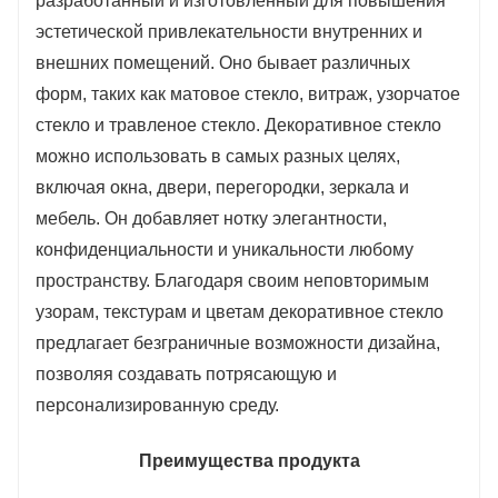
разработанный и изготовленный для повышения
эстетической привлекательности внутренних и
внешних помещений. Оно бывает различных
форм, таких как матовое стекло, витраж, узорчатое
стекло и травленое стекло. Декоративное стекло
можно использовать в самых разных целях,
включая окна, двери, перегородки, зеркала и
мебель. Он добавляет нотку элегантности,
конфиденциальности и уникальности любому
пространству. Благодаря своим неповторимым
узорам, текстурам и цветам декоративное стекло
предлагает безграничные возможности дизайна,
позволяя создавать потрясающую и
персонализированную среду.
Преимущества продукта