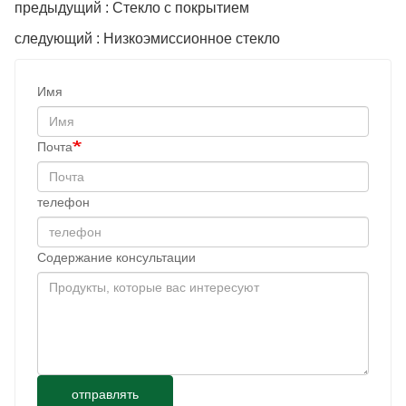
предыдущий : Стекло с покрытием
следующий : Низкоэмиссионное стекло
Имя
Почта
телефон
Содержание консультации
отправлять