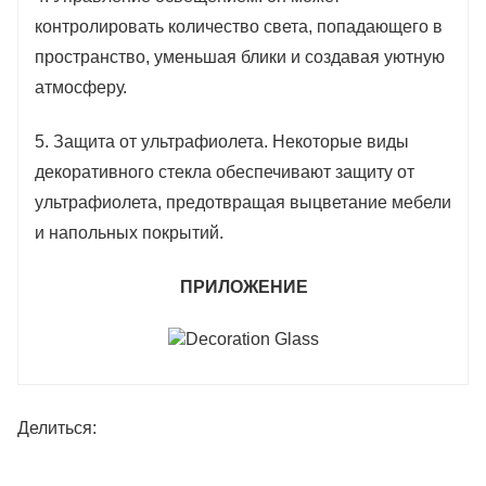
контролировать количество света, попадающего в
пространство, уменьшая блики и создавая уютную
атмосферу.
5. Защита от ультрафиолета. Некоторые виды
декоративного стекла обеспечивают защиту от
ультрафиолета, предотвращая выцветание мебели
и напольных покрытий.
ПРИЛОЖЕНИЕ
Делиться: