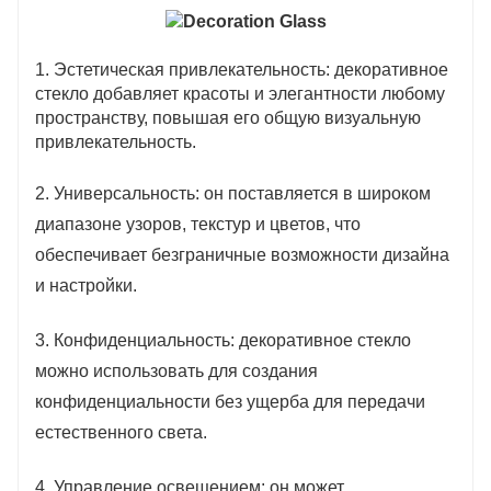
1. Эстетическая привлекательность: декоративное
стекло добавляет красоты и элегантности любому
пространству, повышая его общую визуальную
привлекательность.
2. Универсальность: он поставляется в широком
диапазоне узоров, текстур и цветов, что
обеспечивает безграничные возможности дизайна
и настройки.
3. Конфиденциальность: декоративное стекло
можно использовать для создания
конфиденциальности без ущерба для передачи
естественного света.
4. Управление освещением: он может