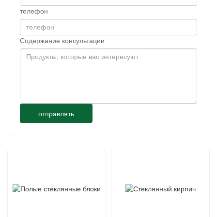
телефон
Содержание консультации
отправлять