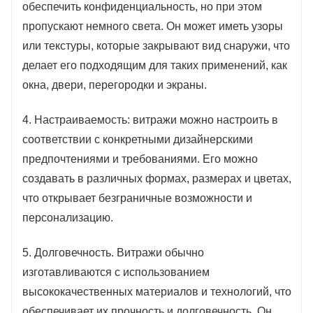
обеспечить конфиденциальность, но при этом
пропускают немного света. Он может иметь узоры
или текстуры, которые закрывают вид снаружи, что
делает его подходящим для таких применений, как
окна, двери, перегородки и экраны.
4. Настраиваемость: витражи можно настроить в
соответствии с конкретными дизайнерскими
предпочтениями и требованиями. Его можно
создавать в различных формах, размерах и цветах,
что открывает безграничные возможности и
персонализацию.
5. Долговечность. Витражи обычно
изготавливаются с использованием
высококачественных материалов и технологий, что
обеспечивает их прочность и долговечность. Он