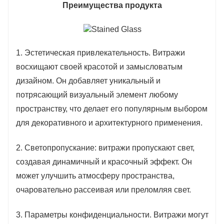
Преимущества продукта
1. Эстетическая привлекательность. Витражи
восхищают своей красотой и замысловатым
дизайном. Он добавляет уникальный и
потрясающий визуальный элемент любому
пространству, что делает его популярным выбором
для декоративного и архитектурного применения.
2. Светопропускание: витражи пропускают свет,
создавая динамичный и красочный эффект. Он
может улучшить атмосферу пространства,
очаровательно рассеивая или преломляя свет.
3. Параметры конфиденциальности. Витражи могут