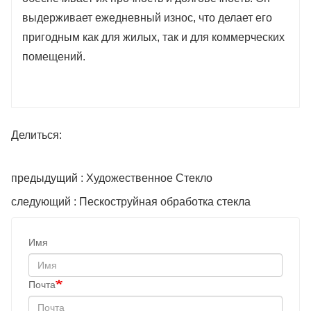
выдерживает ежедневный износ, что делает его
пригодным как для жилых, так и для коммерческих
помещений.
Делиться:
предыдущий : Художественное Стекло
следующий : Пескоструйная обработка стекла
Имя
Почта